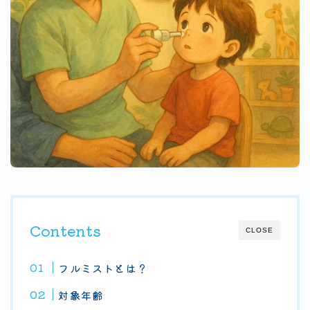
Contents
CLOSE
フルミストとは？
対象年齢