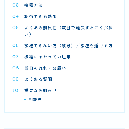
接種方法
期待できる効果
よくある副反応（数日で軽快することが多
い）
接種できない方（禁忌）／接種を避ける方
接種にあたっての注意
当日の流れ・お願い
よくある質問
重要なお知らせ
相談先