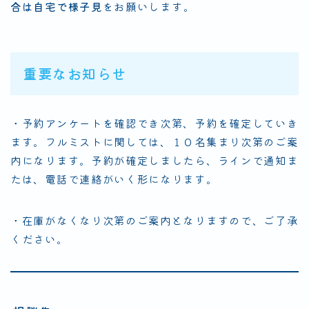
合は自宅で様子見
をお願いします。
重要なお知らせ
・予約アンケートを確認でき次第、予約を確定していき
ます。フルミストに関しては、１０名集まり次第のご案
内になります。予約が確定しましたら、ラインで通知ま
たは、電話で連絡がいく形になります。
・在庫がなくなり次第のご案内となりますので、ご了承
ください。