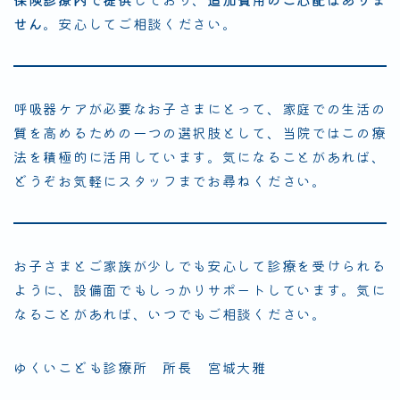
せん
。安心してご相談ください。
呼吸器ケアが必要なお子さまにとって、家庭での生活の
質を高めるための一つの選択肢として、当院ではこの療
法を積極的に活用しています。気になることがあれば、
どうぞお気軽にスタッフまでお尋ねください。
お子さまとご家族が少しでも安心して診療を受けられる
ように、設備面でもしっかりサポートしています。気に
なることがあれば、いつでもご相談ください。
ゆくいこども診療所 所長 宮城大雅