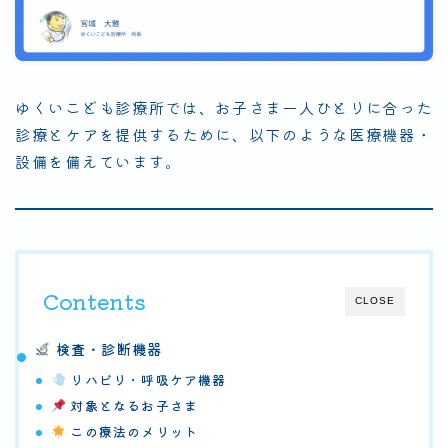
ゆくいこども診療所では、お子さま一人ひとりに合った
診療とケアを提供するために、以下のような医療機器・
設備を備えています。
Contents
CLOSE
検査・診断機器
リハビリ・呼吸ケア機器
対象となるお子さま
この療法のメリット