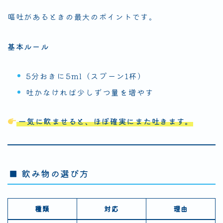
嘔吐があるときの最大のポイントです。
基本ルール
5分おきに5ml（スプーン1杯）
吐かなければ少しずつ量を増やす
一気に飲ませると、ほぼ確実にまた吐きます。
■ 飲み物の選び方
種類
対応
理由