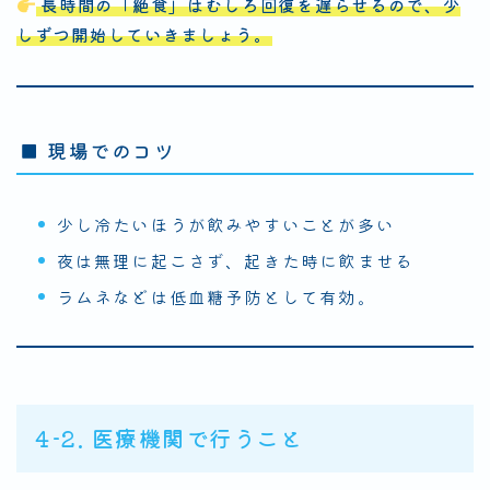
長時間の「絶食」はむしろ回復を遅らせるので、少
しずつ開始していきましょう。
■ 現場でのコツ
少し冷たいほうが飲みやすいことが多い
夜は無理に起こさず、起きた時に飲ませる
ラムネなどは低血糖予防として有効。
4-2. 医療機関で行うこと