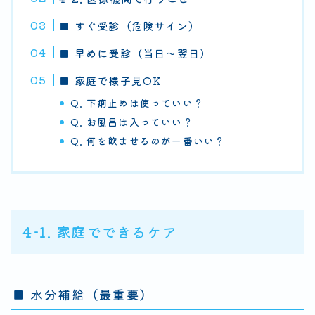
■ すぐ受診（危険サイン）
■ 早めに受診（当日〜翌日）
■ 家庭で様子見OK
Q. 下痢止めは使っていい？
Q. お風呂は入っていい？
Q. 何を飲ませるのが一番いい？
4-1. 家庭でできるケア
■ 水分補給（最重要）