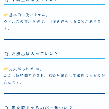
基本的に使いません。
ウイルスの排出を妨げ、回復を遅らせることがありま
す。
Q. お風呂は入っていい？
元気があればOK。
ただし短時間で済ませ、感染対策として最後に入るのが
安心です。
Q. 何を飲ませるのが一番いい？