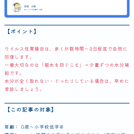
【ポイント】
ウイルス性胃腸炎は、多くが数時間～2日程度で自然に
回復します。
一番大切なのは「脱水を防ぐこと」＝少量ずつの水分補
給です。
水分が全く取れない・ぐったりしている場合は、早めに
受診しましょう。
【この記事の対象】
年齢：
0歳〜小学校低学年