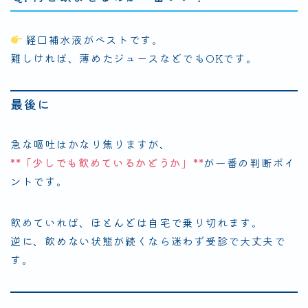
経口補水液がベストです。
難しければ、薄めたジュースなどでもOKです。
最後に
急な嘔吐はかなり焦りますが、
**「少しでも飲めているかどうか」**
が一番の判断ポイ
ントです。
飲めていれば、ほとんどは自宅で乗り切れます。
逆に、飲めない状態が続くなら迷わず受診で大丈夫で
す。