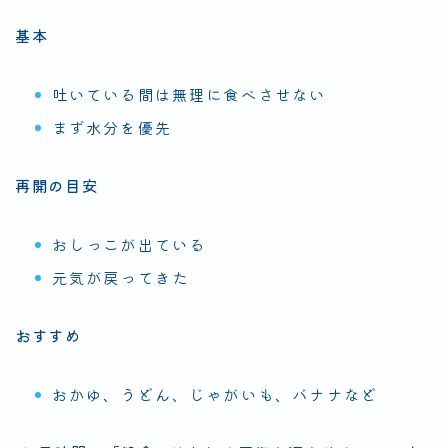
基本
吐いている間は無理に食べさせない
まず水分を優先
再開の目安
おしっこが出ている
元気が戻ってきた
おすすめ
おかゆ、うどん、じゃがいも、バナナなど