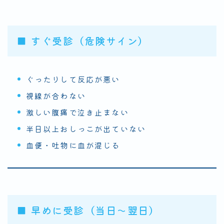
■ すぐ受診（危険サイン）
ぐったりして反応が悪い
視線が合わない
激しい腹痛で泣き止まない
半日以上おしっこが出ていない
血便・吐物に血が混じる
■ 早めに受診（当日〜翌日）